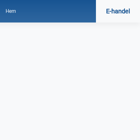
E-handel
Hem